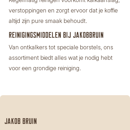
verstoppingen en zorgt ervoor dat je koffie
altijd zijn pure smaak behoudt.
Reinigingsmiddelen bij JakobBruin
Van ontkalkers tot speciale borstels, ons
assortiment biedt alles wat je nodig hebt
voor een grondige reiniging.
Jakob bruin