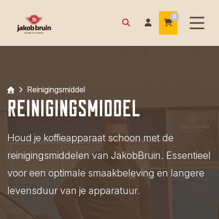
0
Reinigingsmiddel
Reinigingsmiddel
Houd je koffieapparaat schoon met de
reinigingsmiddelen van JakobBruin. Essentieel
voor een optimale smaakbeleving en langere
levensduur van je apparatuur.