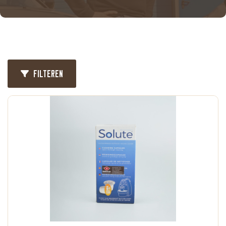
Filteren