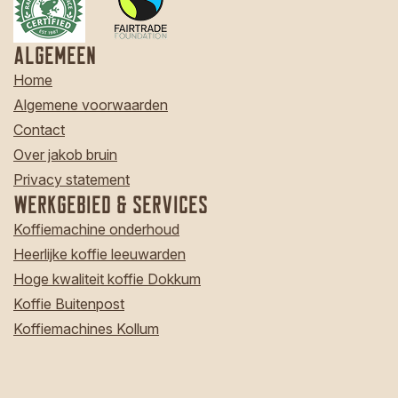
Algemeen
Home
Algemene voorwaarden
Contact
Over jakob bruin
Privacy statement
Werkgebied & Services
Koffiemachine onderhoud
Heerlijke koffie leeuwarden
Hoge kwaliteit koffie Dokkum
Koffie Buitenpost
Koffiemachines Kollum