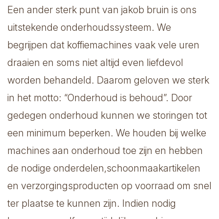
Een ander sterk punt van jakob bruin is ons
uitstekende onderhoudssysteem. We
begrijpen dat koffiemachines vaak vele uren
draaien en soms niet altijd even liefdevol
worden behandeld. Daarom geloven we sterk
in het motto: “Onderhoud is behoud”. Door
gedegen onderhoud kunnen we storingen tot
een minimum beperken. We houden bij welke
machines aan onderhoud toe zijn en hebben
de nodige onderdelen,schoonmaakartikelen
en verzorgingsproducten op voorraad om snel
ter plaatse te kunnen zijn. Indien nodig