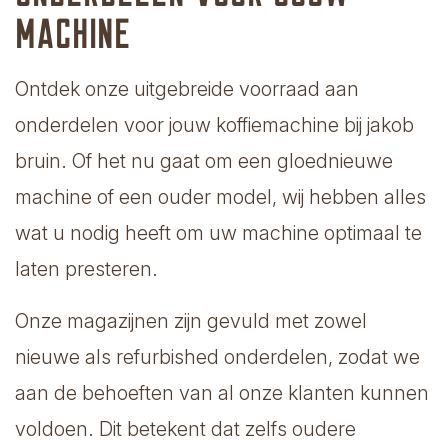
machine
Ontdek onze uitgebreide voorraad aan
onderdelen voor jouw koffiemachine bij jakob
bruin. Of het nu gaat om een gloednieuwe
machine of een ouder model, wij hebben alles
wat u nodig heeft om uw machine optimaal te
laten presteren.
Onze magazijnen zijn gevuld met zowel
nieuwe als refurbished onderdelen, zodat we
aan de behoeften van al onze klanten kunnen
voldoen. Dit betekent dat zelfs oudere