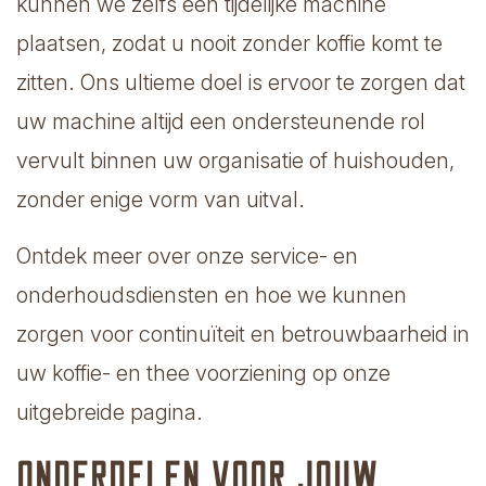
kunnen we zelfs een tijdelijke machine
plaatsen, zodat u nooit zonder koffie komt te
zitten. Ons ultieme doel is ervoor te zorgen dat
uw machine altijd een ondersteunende rol
vervult binnen uw organisatie of huishouden,
zonder enige vorm van uitval.
Ontdek meer over onze service- en
onderhoudsdiensten en hoe we kunnen
zorgen voor continuïteit en betrouwbaarheid in
uw koffie- en thee voorziening op onze
uitgebreide pagina.
Onderdelen voor jouw