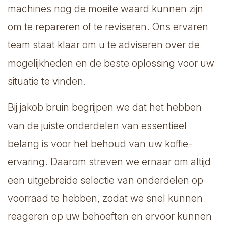
machines nog de moeite waard kunnen zijn
om te repareren of te reviseren. Ons ervaren
team staat klaar om u te adviseren over de
mogelijkheden en de beste oplossing voor uw
situatie te vinden.
Bij jakob bruin begrijpen we dat het hebben
van de juiste onderdelen van essentieel
belang is voor het behoud van uw koffie-
ervaring. Daarom streven we ernaar om altijd
een uitgebreide selectie van onderdelen op
voorraad te hebben, zodat we snel kunnen
reageren op uw behoeften en ervoor kunnen