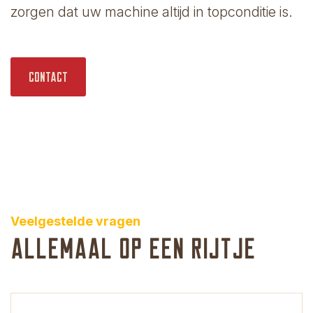
zorgen dat uw machine altijd in topconditie is.
Contact
Veelgestelde vragen
Allemaal op een rijtje