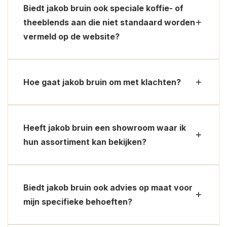
Biedt jakob bruin ook speciale koffie- of
theeblends aan die niet standaard worden
vermeld op de website?
Hoe gaat jakob bruin om met klachten?
Heeft jakob bruin een showroom waar ik
hun assortiment kan bekijken?
Biedt jakob bruin ook advies op maat voor
mijn specifieke behoeften?