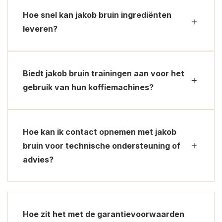
Hoe snel kan jakob bruin ingrediënten
leveren?
Biedt jakob bruin trainingen aan voor het
gebruik van hun koffiemachines?
Hoe kan ik contact opnemen met jakob
bruin voor technische ondersteuning of
advies?
Hoe zit het met de garantievoorwaarden