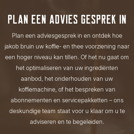
Plan een advies gesprek in
Plan een adviesgesprek in en ontdek hoe
jakob bruin uw koffie- en thee voorziening naar
een hoger niveau kan tillen. Of het nu gaat om
het optimaliseren van uw ingrediënten
aanbod, het onderhouden van uw
koffiemachine, of het bespreken van
abonnementen en servicepakketten – ons
deskundige team staat voor u klaar om u te
adviseren en te begeleiden.