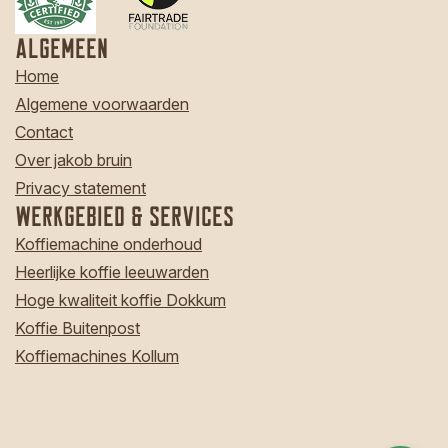
Algemeen
Home
Algemene voorwaarden
Contact
Over jakob bruin
Privacy statement
Werkgebied & Services
Koffiemachine onderhoud
Heerlijke koffie leeuwarden
Hoge kwaliteit koffie Dokkum
Koffie Buitenpost
Koffiemachines Kollum