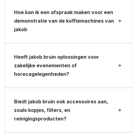
Hoe kan ik een afspraak maken voor een
demonstratie van de koffiemachines van
jakob
Heeft jakob bruin oplossingen voor
zakelijke evenementen of
horecagelegenheden?
Biedt jakob bruin ook accessoires aan,
zoals kopjes, filters, en
reinigingsproducten?