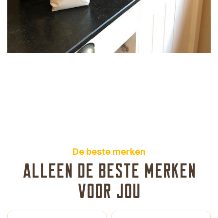
De beste merken
Alleen de beste merken
voor jou