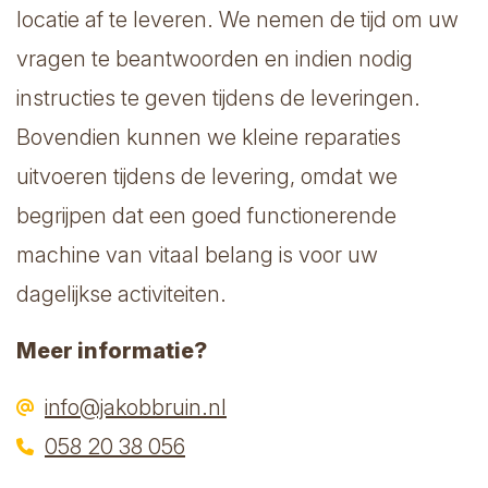
locatie af te leveren. We nemen de tijd om uw
vragen te beantwoorden en indien nodig
instructies te geven tijdens de leveringen.
Bovendien kunnen we kleine reparaties
uitvoeren tijdens de levering, omdat we
begrijpen dat een goed functionerende
machine van vitaal belang is voor uw
dagelijkse activiteiten.
Meer informatie?
info@jakobbruin.nl
058 20 38 056