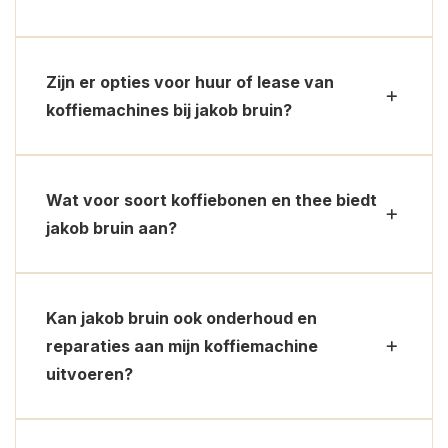
Zijn er opties voor huur of lease van
koffiemachines bij jakob bruin?
Wat voor soort koffiebonen en thee biedt
jakob bruin aan?
Kan jakob bruin ook onderhoud en
reparaties aan mijn koffiemachine
uitvoeren?