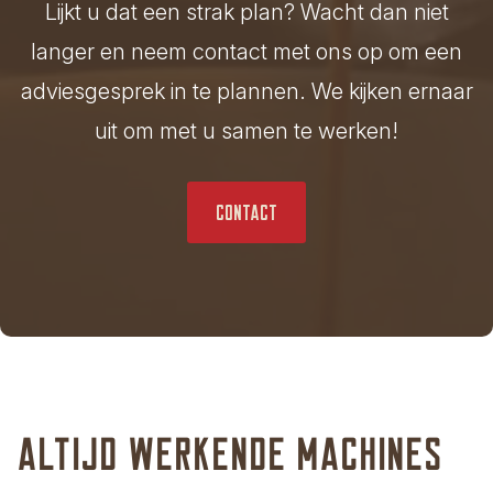
Lijkt u dat een strak plan? Wacht dan niet
langer en neem contact met ons op om een
adviesgesprek in te plannen. We kijken ernaar
uit om met u samen te werken!
Contact
Altijd werkende machines