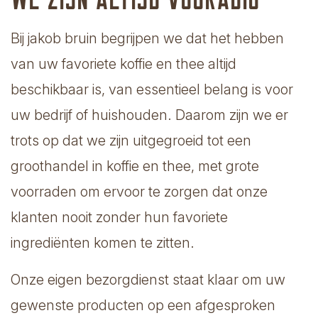
Bij jakob bruin begrijpen we dat het hebben
van uw favoriete koffie en thee altijd
beschikbaar is, van essentieel belang is voor
uw bedrijf of huishouden. Daarom zijn we er
trots op dat we zijn uitgegroeid tot een
groothandel in koffie en thee, met grote
voorraden om ervoor te zorgen dat onze
klanten nooit zonder hun favoriete
ingrediënten komen te zitten.
Onze eigen bezorgdienst staat klaar om uw
gewenste producten op een afgesproken