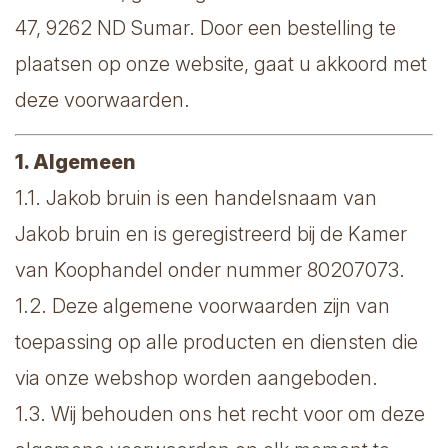
47, 9262 ND Sumar. Door een bestelling te
plaatsen op onze website, gaat u akkoord met
deze voorwaarden.
1. Algemeen
1.1. Jakob bruin is een handelsnaam van
Jakob bruin en is geregistreerd bij de Kamer
van Koophandel onder nummer 80207073.
1.2. Deze algemene voorwaarden zijn van
toepassing op alle producten en diensten die
via onze webshop worden aangeboden.
1.3. Wij behouden ons het recht voor om deze