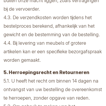
buiten onze macht liggen, zoals vertragingen
bij de vervoerder.
4.3. De verzendkosten worden tijdens het
bestelproces berekend, afhankelijk van het
gewicht en de bestemming van de bestelling.
4.4. Bij levering van meubels of grotere
artikelen kan er een specifieke bezorgafspraak
worden gemaakt.
5. Herroepingsrecht en Retourneren
5.1. U heeft het recht om binnen 14 dagen na
ontvangst van uw bestelling de overeenkomst
te herroepen, zonder opgave van reden.