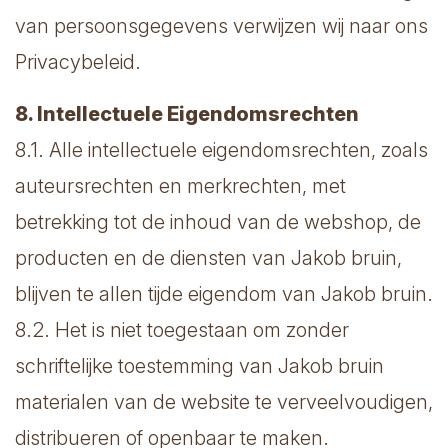
van persoonsgegevens verwijzen wij naar ons
Privacybeleid.
8. Intellectuele Eigendomsrechten
8.1. Alle intellectuele eigendomsrechten, zoals
auteursrechten en merkrechten, met
betrekking tot de inhoud van de webshop, de
producten en de diensten van Jakob bruin,
blijven te allen tijde eigendom van Jakob bruin.
8.2. Het is niet toegestaan om zonder
schriftelijke toestemming van Jakob bruin
materialen van de website te verveelvoudigen,
distribueren of openbaar te maken.