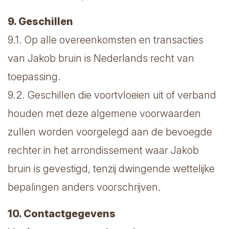
9. Geschillen
9.1. Op alle overeenkomsten en transacties
van Jakob bruin is Nederlands recht van
toepassing.
9.2. Geschillen die voortvloeien uit of verband
houden met deze algemene voorwaarden
zullen worden voorgelegd aan de bevoegde
rechter in het arrondissement waar Jakob
bruin is gevestigd, tenzij dwingende wettelijke
bepalingen anders voorschrijven.
10. Contactgegevens