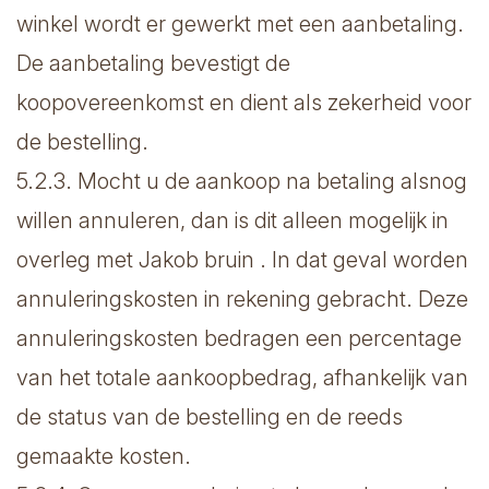
winkel wordt er gewerkt met een aanbetaling.
De aanbetaling bevestigt de
koopovereenkomst en dient als zekerheid voor
de bestelling.
5.2.3. Mocht u de aankoop na betaling alsnog
willen annuleren, dan is dit alleen mogelijk in
overleg met Jakob bruin . In dat geval worden
annuleringskosten in rekening gebracht. Deze
annuleringskosten bedragen een percentage
van het totale aankoopbedrag, afhankelijk van
de status van de bestelling en de reeds
gemaakte kosten.