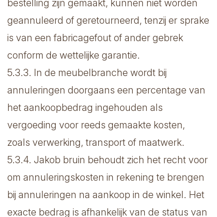
bestelling zijn gemaakt, kunnen niet worden
geannuleerd of geretourneerd, tenzij er sprake
is van een fabricagefout of ander gebrek
conform de wettelijke garantie.
5.3.3. In de meubelbranche wordt bij
annuleringen doorgaans een percentage van
het aankoopbedrag ingehouden als
vergoeding voor reeds gemaakte kosten,
zoals verwerking, transport of maatwerk.
5.3.4. Jakob bruin behoudt zich het recht voor
om annuleringskosten in rekening te brengen
bij annuleringen na aankoop in de winkel. Het
exacte bedrag is afhankelijk van de status van