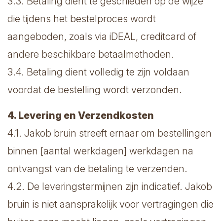
3.3. Betaling dient te geschieden op de wijze
die tijdens het bestelproces wordt
aangeboden, zoals via iDEAL, creditcard of
andere beschikbare betaalmethoden.
3.4. Betaling dient volledig te zijn voldaan
voordat de bestelling wordt verzonden.
4. Levering en Verzendkosten
4.1. Jakob bruin streeft ernaar om bestellingen
binnen [aantal werkdagen] werkdagen na
ontvangst van de betaling te verzenden.
4.2. De leveringstermijnen zijn indicatief. Jakob
bruin is niet aansprakelijk voor vertragingen die