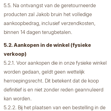
5.5. Na ontvangst van de geretourneerde
producten zal Jakob bruin het volledige
aankoopbedrag, inclusief verzendkosten,
binnen 14 dagen terugbetalen.
5.2. Aankopen in de winkel (fysieke
verkoop)
5.2.1. Voor aankopen die in onze fysieke winkel
worden gedaan, geldt geen wettelijk
herroepingsrecht. Dit betekent dat de koop
definitief is en niet zonder reden geannuleerd
kan worden.
5.2.2. Bij het plaatsen van een bestelling in de