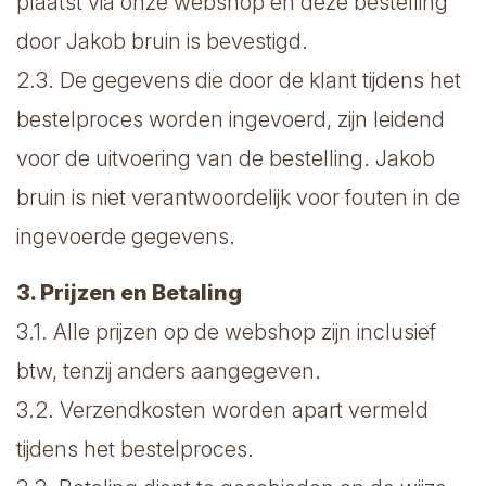
plaatst via onze webshop en deze bestelling
door Jakob bruin is bevestigd.
2.3. De gegevens die door de klant tijdens het
bestelproces worden ingevoerd, zijn leidend
voor de uitvoering van de bestelling. Jakob
bruin is niet verantwoordelijk voor fouten in de
ingevoerde gegevens.
3. Prijzen en Betaling
3.1. Alle prijzen op de webshop zijn inclusief
btw, tenzij anders aangegeven.
3.2. Verzendkosten worden apart vermeld
tijdens het bestelproces.