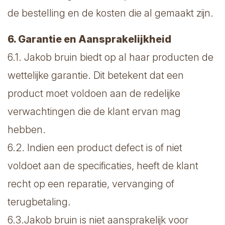
de bestelling en de kosten die al gemaakt zijn.
6. Garantie en Aansprakelijkheid
6.1. Jakob bruin biedt op al haar producten de
wettelijke garantie. Dit betekent dat een
product moet voldoen aan de redelijke
verwachtingen die de klant ervan mag
hebben.
6.2. Indien een product defect is of niet
voldoet aan de specificaties, heeft de klant
recht op een reparatie, vervanging of
terugbetaling.
6.3.Jakob bruin is niet aansprakelijk voor