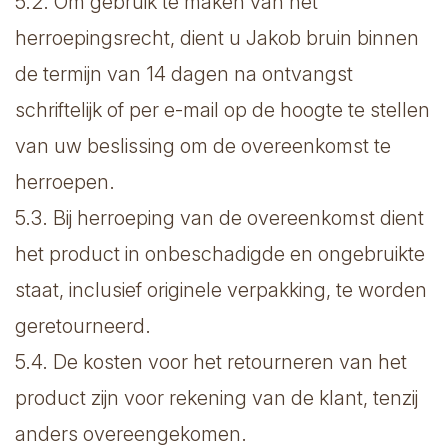
5.2. Om gebruik te maken van het
herroepingsrecht, dient u Jakob bruin binnen
de termijn van 14 dagen na ontvangst
schriftelijk of per e-mail op de hoogte te stellen
van uw beslissing om de overeenkomst te
herroepen.
5.3. Bij herroeping van de overeenkomst dient
het product in onbeschadigde en ongebruikte
staat, inclusief originele verpakking, te worden
geretourneerd.
5.4. De kosten voor het retourneren van het
product zijn voor rekening van de klant, tenzij
anders overeengekomen.