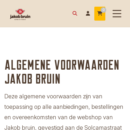
0
Algemene voorwaarden
Jakob bruin
Deze algemene voorwaarden zijn van
toepassing op alle aanbiedingen, bestellingen
en overeenkomsten van de webshop van
Jakob bruin, gevestigd aan de Solcamastraat