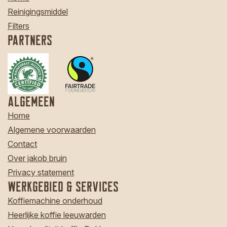
Reinigingsmiddel
Filters
Partners
Algemeen
Home
Algemene voorwaarden
Contact
Over jakob bruin
Privacy statement
Werkgebied & Services
Koffiemachine onderhoud
Heerlijke koffie leeuwarden