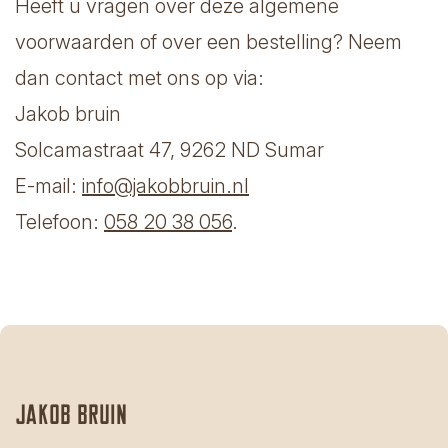
Heeft u vragen over deze algemene
voorwaarden of over een bestelling? Neem
dan contact met ons op via:
Jakob bruin
Solcamastraat 47, 9262 ND Sumar
E-mail:
info@jakobbruin.nl
Telefoon:
058 20 38 056
.
Jakob bruin