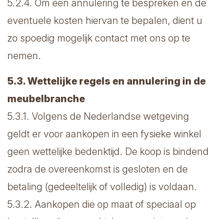
5.2.4. Om een annulering te bespreken en de
eventuele kosten hiervan te bepalen, dient u
zo spoedig mogelijk contact met ons op te
nemen.
5.3. Wettelijke regels en annulering in de
meubelbranche
5.3.1. Volgens de Nederlandse wetgeving
geldt er voor aankopen in een fysieke winkel
geen wettelijke bedenktijd. De koop is bindend
zodra de overeenkomst is gesloten en de
betaling (gedeeltelijk of volledig) is voldaan.
5.3.2. Aankopen die op maat of speciaal op