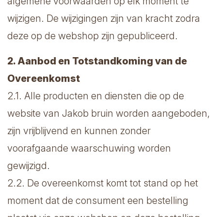
algemene voorwaarden op elk moment te
wijzigen. De wijzigingen zijn van kracht zodra
deze op de webshop zijn gepubliceerd.
2. Aanbod en Totstandkoming van de
Overeenkomst
2.1. Alle producten en diensten die op de
website van Jakob bruin worden aangeboden,
zijn vrijblijvend en kunnen zonder
voorafgaande waarschuwing worden
gewijzigd.
2.2. De overeenkomst komt tot stand op het
moment dat de consument een bestelling