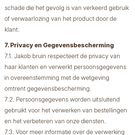
schade die het gevolg is van verkeerd gebruik
of verwaarlozing van het product door de
klant.
7. Privacy en Gegevensbescherming
7.1. Jakob bruin respecteert de privacy van
haar klanten en verwerkt persoonsgegevens
in overeenstemming met de wetgeving
omtrent gegevensbescherming.
7.2. Persoonsgegevens worden uitsluitend
gebruikt voor het verwerken van bestellingen
en het verbeteren van onze diensten.
7.3. Voor meer informatie over de verwerking