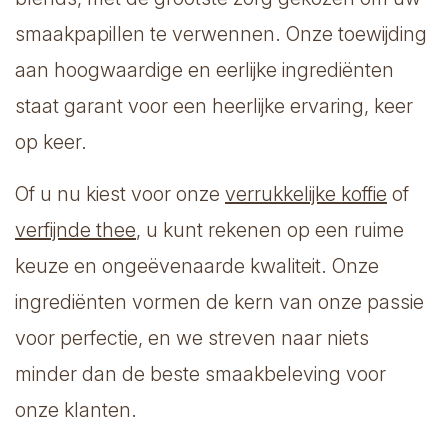
smaakpapillen te verwennen. Onze toewijding
aan hoogwaardige en eerlijke ingrediënten
staat garant voor een heerlijke ervaring, keer
op keer.
Of u nu kiest voor onze
verrukkelijke koffie
of
verfijnde thee
, u kunt rekenen op een ruime
keuze en ongeëvenaarde kwaliteit. Onze
ingrediënten vormen de kern van onze passie
voor perfectie, en we streven naar niets
minder dan de beste smaakbeleving voor
onze klanten.