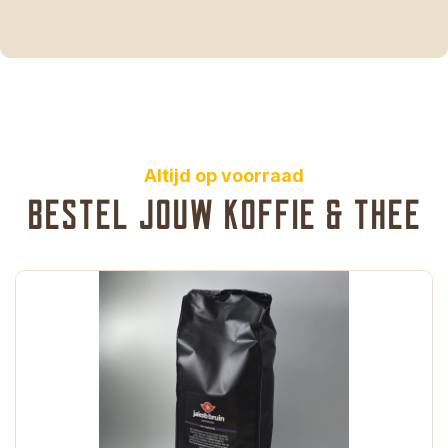
Altijd op voorraad
Bestel jouw koffie & thee