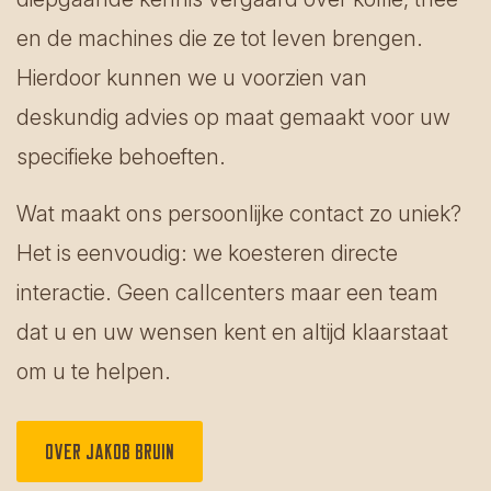
en de machines die ze tot leven brengen.
Hierdoor kunnen we u voorzien van
deskundig advies op maat gemaakt voor uw
specifieke behoeften.
Wat maakt ons persoonlijke contact zo uniek?
Het is eenvoudig: we koesteren directe
interactie. Geen callcenters maar een team
dat u en uw wensen kent en altijd klaarstaat
om u te helpen.
Over jakob bruin