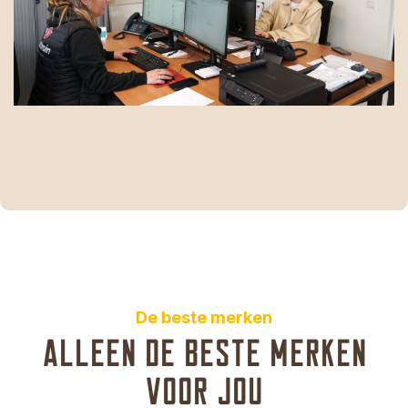
De beste merken
Alleen de beste merken
voor jou