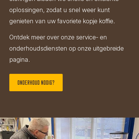
oplossingen, zodat u snel weer kunt
genieten van uw favoriete kopje koffie.
Ontdek meer over onze service- en
onderhoudsdiensten op onze uitgebreide
pagina.
Onderhoud nodig?