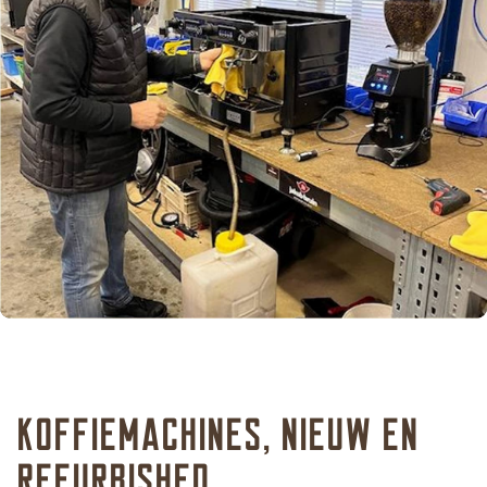
Koffiemachines, nieuw en
refurbished