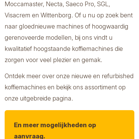
Moccamaster, Necta, Saeco Pro, SGL,
Visacrem en Wittenborg. Of u nu op zoek bent
naar gloednieuwe machines of hoogwaardig
gerenoveerde modellen, bij ons vindt u
kwalitatief hoogstaande koffiemachines die
zorgen voor veel plezier en gemak.
Ontdek meer over onze nieuwe en refurbished
koffiemachines en bekijk ons assortiment op
onze uitgebreide pagina.
En meer mogelijkheden op
aanvraag.