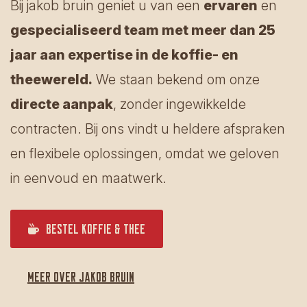
Bij jakob bruin geniet u van een
ervaren
en
gespecialiseerd team met meer dan 25
jaar aan expertise in de koffie- en
theewereld.
We staan bekend om onze
directe aanpak
, zonder ingewikkelde
contracten. Bij ons vindt u heldere afspraken
en flexibele oplossingen, omdat we geloven
in eenvoud en maatwerk.
Bestel koffie & thee
Meer over jakob bruin