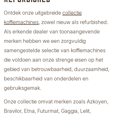
Ontdek onze uitgebreide
collectie
koffiemachines
, zowel nieuw als refurbished.
Als erkende dealer van toonaangevende
merken hebben we een zorgvuldig
samengestelde selectie van koffiemachines
die voldoen aan onze strenge eisen op het
gebied van betrouwbaarheid, duurzaamheid,
beschikbaarheid van onderdelen en
gebruiksgemak.
Onze collectie omvat merken zoals Azkoyen,
Bravilor, Etna, Futurmat, Gaggia, Lelit,