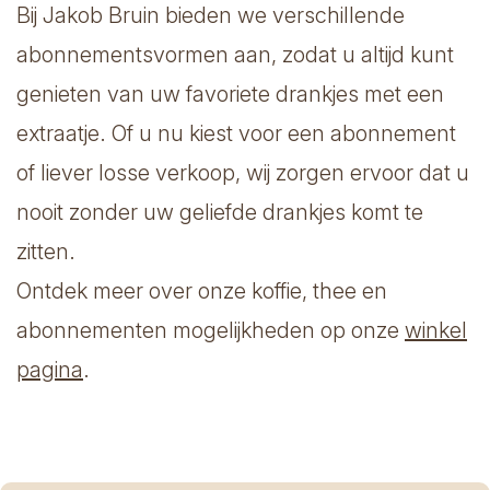
Bij Jakob Bruin bieden we verschillende
abonnementsvormen aan, zodat u altijd kunt
genieten van uw favoriete drankjes met een
extraatje. Of u nu kiest voor een abonnement
of liever losse verkoop, wij zorgen ervoor dat u
nooit zonder uw geliefde drankjes komt te
zitten.
Ontdek meer over onze koffie, thee en
abonnementen mogelijkheden op onze
winkel
pagina
.