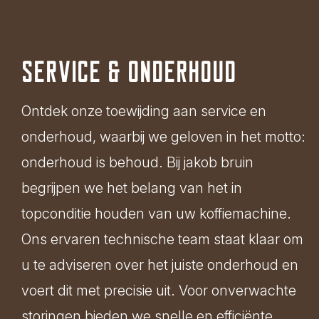
Service & onderhoud
Ontdek onze toewijding aan service en
onderhoud, waarbij we geloven in het motto:
onderhoud is behoud. Bij jakob bruin
begrijpen we het belang van het in
topconditie houden van uw koffiemachine.
Ons ervaren technische team staat klaar om
u te adviseren over het juiste onderhoud en
voert dit met precisie uit. Voor onverwachte
storingen bieden we snelle en efficiënte