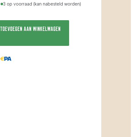
3 op voorraad (kan nabesteld worden)
Toevoegen aan winkelwagen