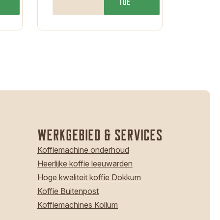
toe
Werkgebied & Services
Koffiemachine onderhoud
Heerlijke koffie leeuwarden
Hoge kwaliteit koffie Dokkum
Koffie Buitenpost
Koffiemachines Kollum