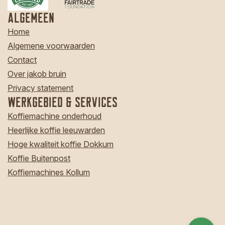
Algemeen
Home
Algemene voorwaarden
Contact
Over jakob bruin
Privacy statement
Werkgebied & Services
Koffiemachine onderhoud
Heerlijke koffie leeuwarden
Hoge kwaliteit koffie Dokkum
Koffie Buitenpost
Koffiemachines Kollum