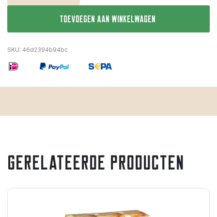
Toevoegen aan winkelwagen
SKU:
46d2394b94bc
Gerelateerde producten