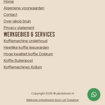
Home
Algemene voorwaarden
Contact
Over jakob bruin
Privacy statement
Werkgebied & Services
Koffiemachine onderhoud
Heerlijke koffie leeuwarden
Hoge kwaliteit koffie Dokkum
Koffie Buitenpost
Koffiemachines Kollum
Copyright 2026 © jakobbruin.nl
Website ontwikkeld door Lef Creative