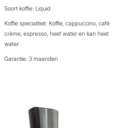
Soort koffie: Liquid
Koffie specialiteit: Koffie, cappuccino, café
crème, espresso, heet water en kan heet
water
Garantie: 3 maanden