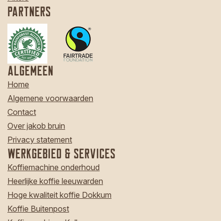
Partners
Algemeen
Home
Algemene voorwaarden
Contact
Over jakob bruin
Privacy statement
Werkgebied & Services
Koffiemachine onderhoud
Heerlijke koffie leeuwarden
Hoge kwaliteit koffie Dokkum
Koffie Buitenpost